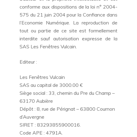
conforme aux dispositions de la loi n° 2004-
575 du 21 juin 2004 pour la Confiance dans
l’Economie Numérique. La reproduction de
tout ou partie de ce site est formellement
interdite sauf autorisation expresse de la
SAS Les Fenêtres Vulcain.
Editeur :
Les Fenêtres Vulcain
SAS au capital de 3000.00 €
Siège social : 33, chemin du Pre du Champ –
63170 Aubière
Dépôt : 8, rue de Pérignat – 63800 Cournon
d’Auvergne
SIRET : 83293855900016.
Code APE : 4791A.