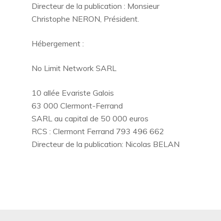
Directeur de la publication : Monsieur
Christophe NERON, Président.
Hébergement :
No Limit Network SARL
10 allée Evariste Galois
63 000 Clermont-Ferrand
SARL au capital de 50 000 euros
RCS : Clermont Ferrand 793 496 662
Directeur de la publication: Nicolas BELAN